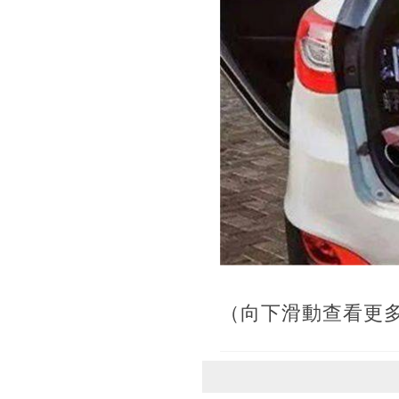
（向下滑動查看更