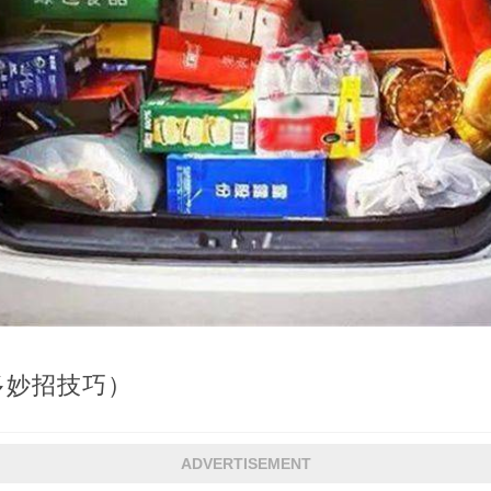
多妙招技巧）
ADVERTISEMENT