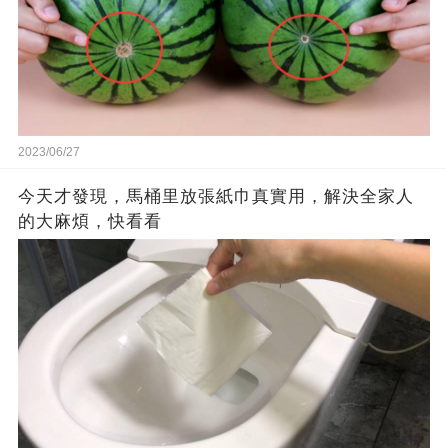
2023/06/27
今天才發現，馬桶里放張紙巾真實用，解決全家人
的大麻煩，快看看