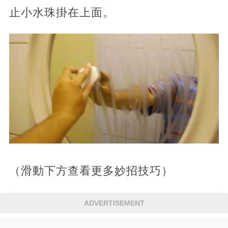
止小水珠掛在上面。
（滑動下方查看更多妙招技巧）
ADVERTISEMENT