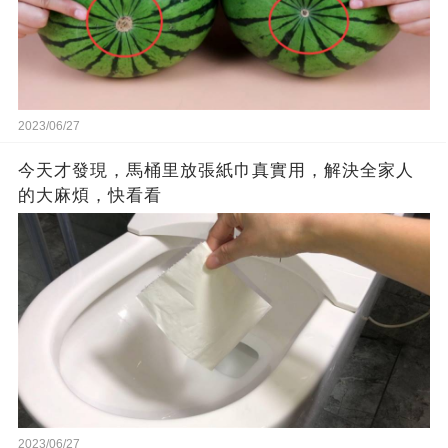
2023/06/27
今天才發現，馬桶里放張紙巾真實用，解決全家人
的大麻煩，快看看
2023/06/27