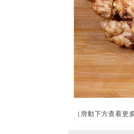
（滑動下方查看更