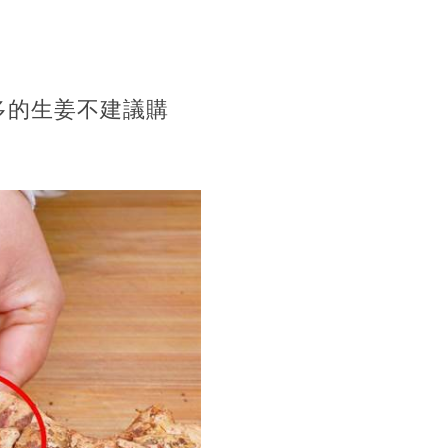
多的生姜不建議購