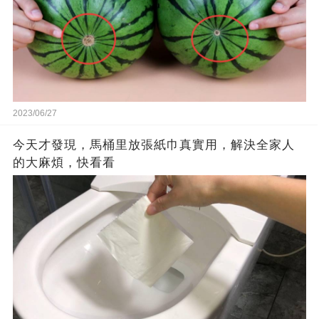
2023/06/27
今天才發現，馬桶里放張紙巾真實用，解決全家人
的大麻煩，快看看