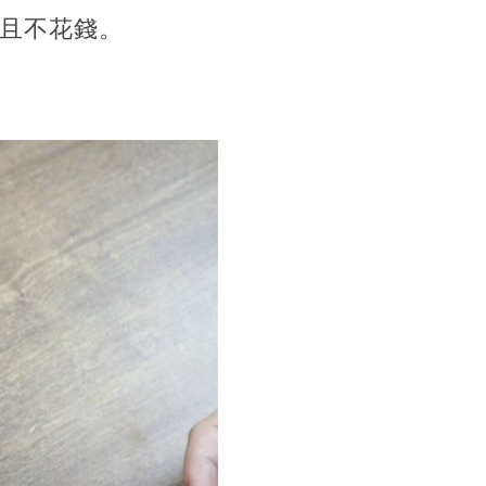
而且不花錢。