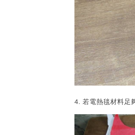
4. 若電熱毯材料