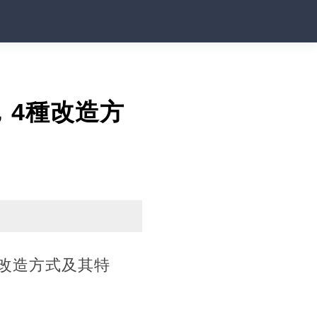
，4種改造方
改造方式及其特