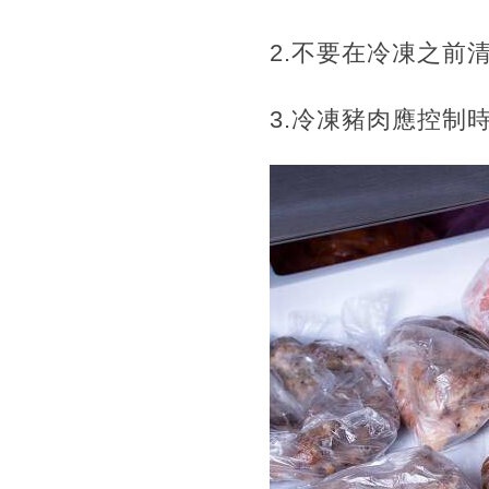
2.不要在冷凍之前
3.冷凍豬肉應控制