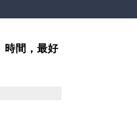
」時間，最好