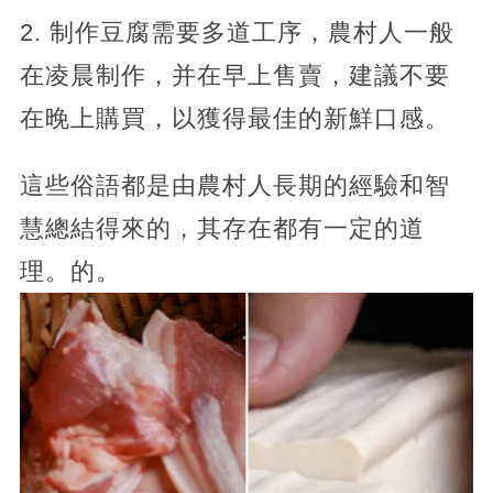
2. 制作豆腐需要多道工序，農村人一般
在凌晨制作，并在早上售賣，建議不要
在晚上購買，以獲得最佳的新鮮口感。
這些俗語都是由農村人長期的經驗和智
慧總結得來的，其存在都有一定的道
理。的。