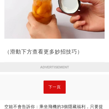
（滑動下方查看更多妙招技巧）
ADVERTISEMENT
下一頁
空姐不會告訴你：乘坐飛機的3個隱藏福利，只要提