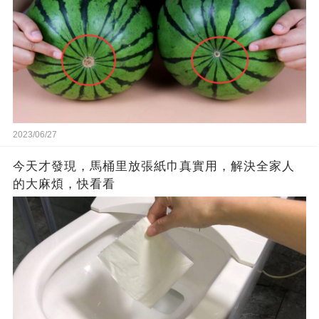
2023/06/27
今天才發現，馬桶里放張紙巾真實用，解決全家人
的大麻煩，快看看