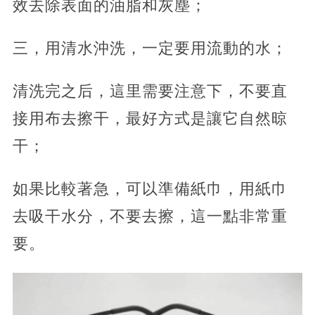
效去除表面的油脂和灰塵；
三，用清水沖洗，一定要用流動的水；
清洗完之后，這里需要注意下，不要直
接用布去擦干，最好方式是讓它自然晾
干；
如果比較著急，可以準備紙巾，用紙巾
去吸干水分，不要去擦，這一點非常重
要。