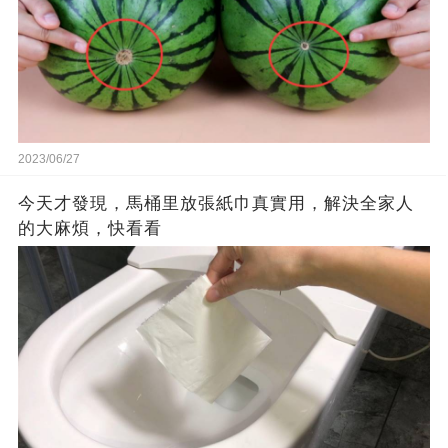
2023/06/27
今天才發現，馬桶里放張紙巾真實用，解決全家人
的大麻煩，快看看