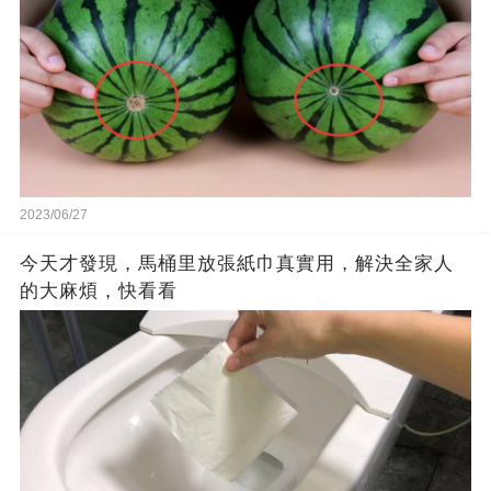
2023/06/27
今天才發現，馬桶里放張紙巾真實用，解決全家人
的大麻煩，快看看