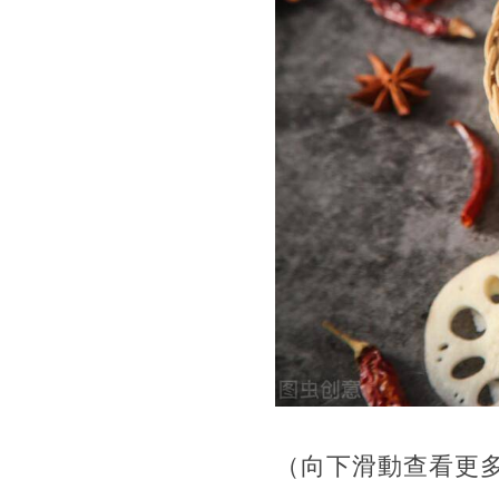
（向下滑動查看更