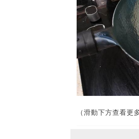
（滑動下方查看更