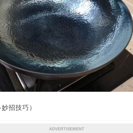
多妙招技巧）
ADVERTISEMENT