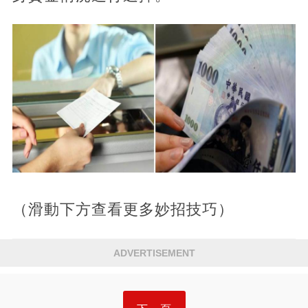
（滑動下方查看更多妙招技巧）
ADVERTISEMENT