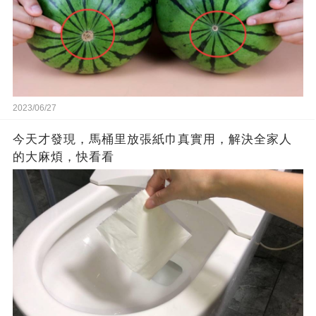
2023/06/27
今天才發現，馬桶里放張紙巾真實用，解決全家人
的大麻煩，快看看