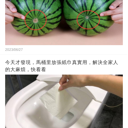
2023/06/27
今天才發現，馬桶里放張紙巾真實用，解決全家人
的大麻煩，快看看