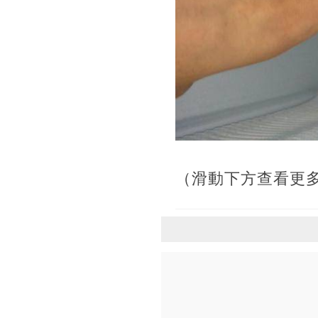
（滑動下方查看更