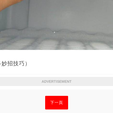
多妙招技巧）
ADVERTISEMENT
下一頁