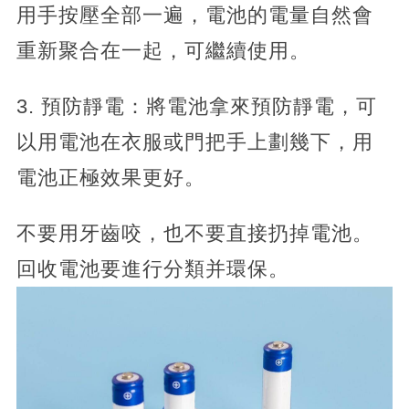
用手按壓全部一遍，電池的電量自然會
重新聚合在一起，可繼續使用。
3. 預防靜電：將電池拿來預防靜電，可
以用電池在衣服或門把手上劃幾下，用
電池正極效果更好。
不要用牙齒咬，也不要直接扔掉電池。
回收電池要進行分類并環保。