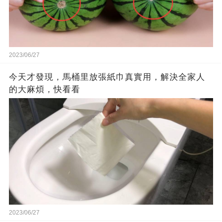
2023/06/27
今天才發現，馬桶里放張紙巾真實用，解決全家人
的大麻煩，快看看
2023/06/27